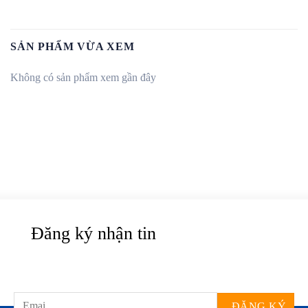
SẢN PHẨM VỪA XEM
Không có sản phẩm xem gần đây
Đăng ký nhận tin