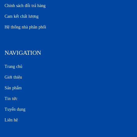
Chính sách đổi trả hàng
Cam kết chất lượng
Hệ thống nhà phân phối
NAVIGATION
Trang chủ
Giới thiệu
Sản phẩm
Tin tức
Tuyển dụng
Liên hệ