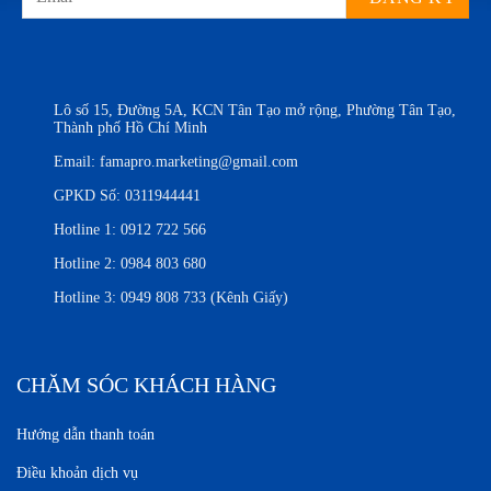
Lô số 15, Đường 5A, KCN Tân Tạo mở rộng, Phường Tân Tạo,
Thành phố Hồ Chí Minh
Email:
famapro.marketing@gmail.com
GPKD Số: 0311944441
Hotline 1:
0912 722 566
Hotline 2:
0984 803 680
Hotline 3:
0949 808 733 (Kênh Giấy)
CHĂM SÓC KHÁCH HÀNG
Hướng dẫn thanh toán
Điều khoản dịch vụ