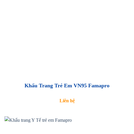
Khẩu Trang Trẻ Em VN95 Famapro
Liên hệ