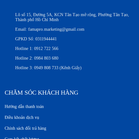
Lô số 15, Đường 5A, KCN Tân Tạo mở rộng, Phường Tân Tạo,
Thành phố Hồ Chí Minh
Email:
famapro.marketing@gmail.com
GPKD Số: 0311944441
Hotline 1:
0912 722 566
Hotline 2:
0984 803 680
Hotline 3:
0949 808 733 (Kênh Giấy)
CHĂM SÓC KHÁCH HÀNG
Hướng dẫn thanh toán
Điều khoản dịch vụ
Chính sách đổi trả hàng