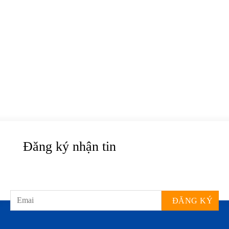
Đăng ký nhận tin