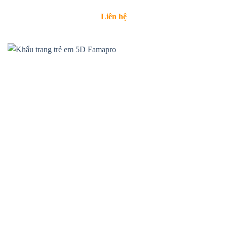
Liên hệ