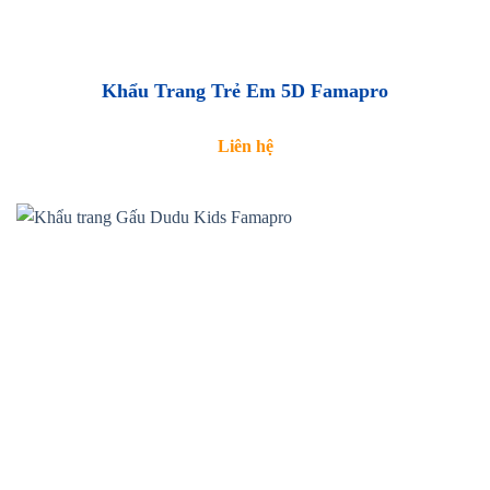
Khẩu Trang Trẻ Em 5D Famapro
Liên hệ