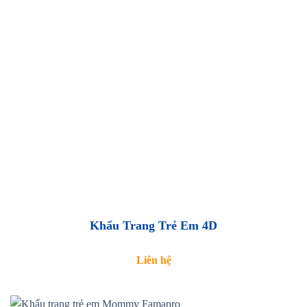
Khẩu Trang Trẻ Em 4D
Liên hệ