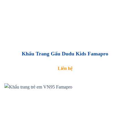
Khẩu Trang Gấu Dudu Kids Famapro
Liên hệ