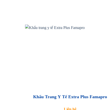
Khẩu Trang Y Tế Extra Plus Famapro
Liên hệ