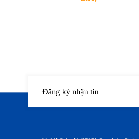
Đăng ký nhận tin