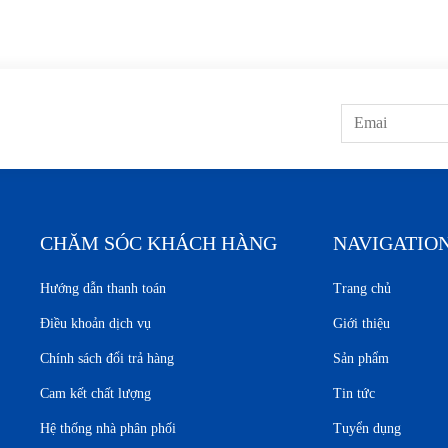
CHĂM SÓC KHÁCH HÀNG
NAVIGATIO
Hướng dẫn thanh toán
Trang chủ
Điều khoản dịch vụ
Giới thiệu
Chính sách đổi trả hàng
Sản phẩm
Cam kết chất lượng
Tin tức
Hệ thống nhà phân phối
Tuyển dụng