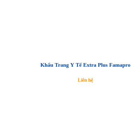
Khẩu Trang Y Tế Extra Plus Famapro
Liên hệ