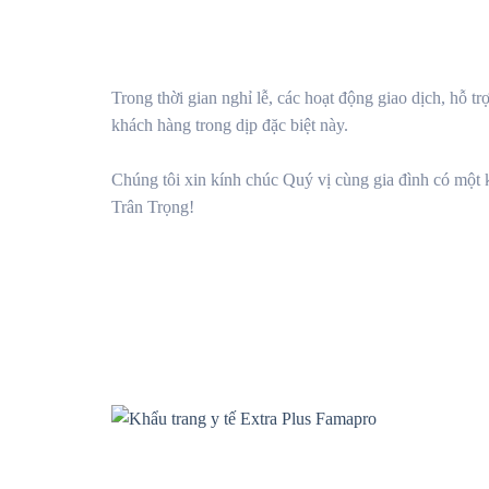
Trong thời gian nghỉ lễ, các hoạt động giao dịch, hỗ
khách hàng trong dịp đặc biệt này.
Chúng tôi xin kính chúc Quý vị cùng gia đình có một k
Trân Trọng!