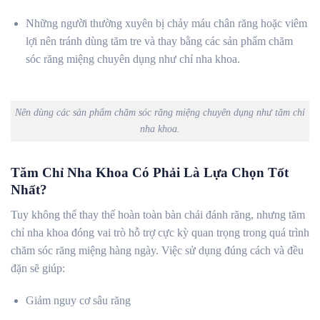
Những người thường xuyên bị chảy máu chân răng hoặc viêm
lợi nên tránh dùng tăm tre và thay bằng các sản phẩm chăm
sóc răng miệng chuyên dụng như chỉ nha khoa.
Nên dùng các sản phẩm chăm sóc răng miệng chuyên dụng như tăm chỉ
nha khoa.
Tăm Chỉ Nha Khoa Có Phải Là Lựa Chọn Tốt
Nhất?
Tuy không thể thay thế hoàn toàn bàn chải đánh răng, nhưng tăm
chỉ nha khoa đóng vai trò hỗ trợ cực kỳ quan trọng trong quá trình
chăm sóc răng miệng hàng ngày. Việc sử dụng đúng cách và đều
đặn sẽ giúp:
Giảm nguy cơ sâu răng