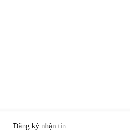
Đăng ký nhận tin