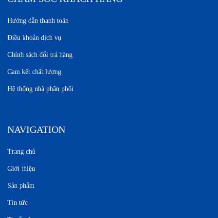
Hướng dẫn thanh toán
Điều khoản dịch vụ
Chính sách đổi trả hàng
Cam kết chất lượng
Hệ thống nhà phân phối
NAVIGATION
Trang chủ
Giới thiệu
Sản phẩm
Tin tức