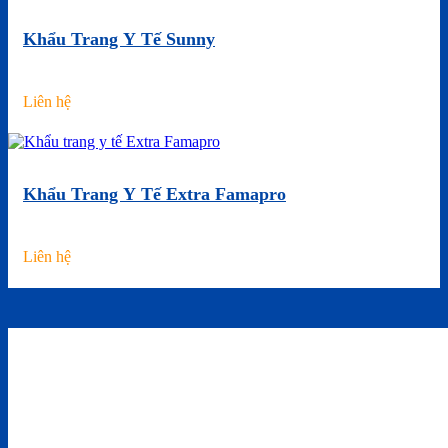
Khẩu Trang Y Tế Sunny
Liên hệ
Khẩu Trang Y Tế Extra Famapro
Liên hệ