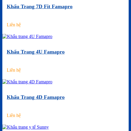
Khẩu Trang 7D Fit Famapro
Liên hệ
Khẩu Trang 4U Famapro
Liên hệ
Khẩu Trang 4D Famapro
Liên hệ