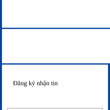
Đăng ký nhận tin