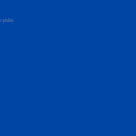
ản phẩm