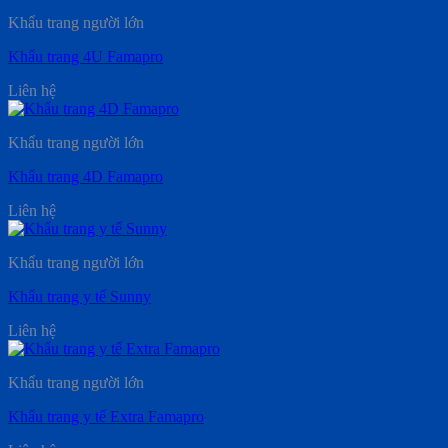
Khẩu trang người lớn
Khẩu trang 4U Famapro
Liên hệ
Khẩu trang người lớn
Khẩu trang 4D Famapro
Liên hệ
Khẩu trang người lớn
Khẩu trang y tế Sunny
Liên hệ
Khẩu trang người lớn
Khẩu trang y tế Extra Famapro