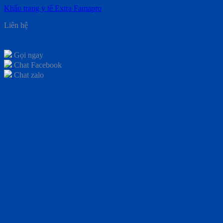
Khẩu trang y tế Extra Famapro
Liên hệ
Gọi ngay
Chat Facebook
Chat zalo