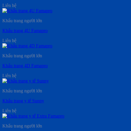
Liên hệ
Khẩu trang người lớn
Khẩu trang 4U Famapro
Liên hệ
Khẩu trang người lớn
Khẩu trang 4D Famapro
Liên hệ
Khẩu trang người lớn
Khẩu trang y tế Sunny
Liên hệ
Khẩu trang người lớn