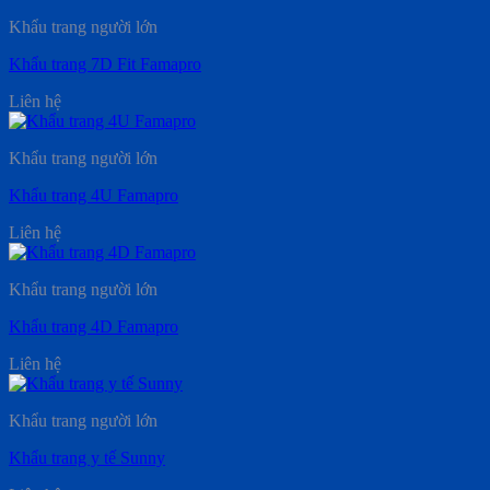
Khẩu trang người lớn
Khẩu trang 7D Fit Famapro
Liên hệ
Khẩu trang người lớn
Khẩu trang 4U Famapro
Liên hệ
Khẩu trang người lớn
Khẩu trang 4D Famapro
Liên hệ
Khẩu trang người lớn
Khẩu trang y tế Sunny