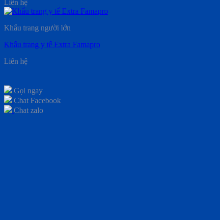
Liên hệ
Khẩu trang người lớn
Khẩu trang y tế Extra Famapro
Liên hệ
Gọi ngay
Chat Facebook
Chat zalo