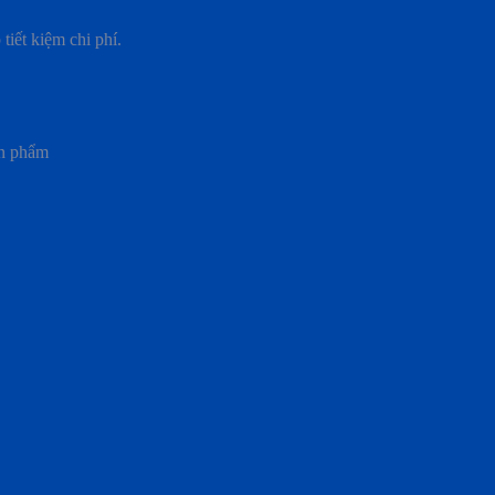
tiết kiệm chi phí.
ản phẩm