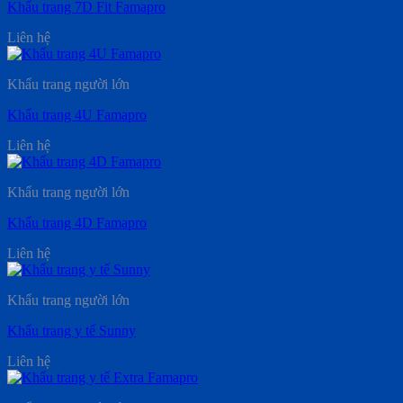
Khẩu trang 7D Fit Famapro
Liên hệ
Khẩu trang người lớn
Khẩu trang 4U Famapro
Liên hệ
Khẩu trang người lớn
Khẩu trang 4D Famapro
Liên hệ
Khẩu trang người lớn
Khẩu trang y tế Sunny
Liên hệ