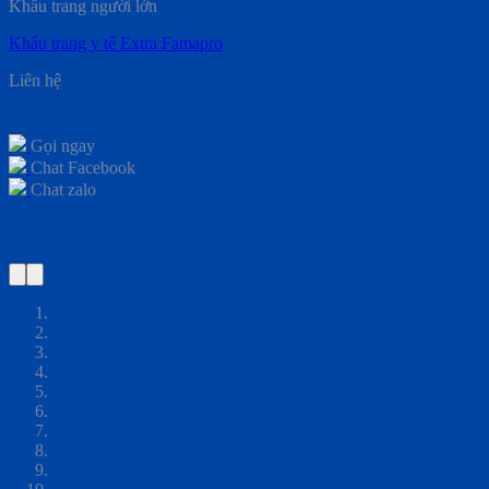
Khẩu trang người lớn
Khẩu trang y tế Extra Famapro
Liên hệ
Gọi ngay
Chat Facebook
Chat zalo