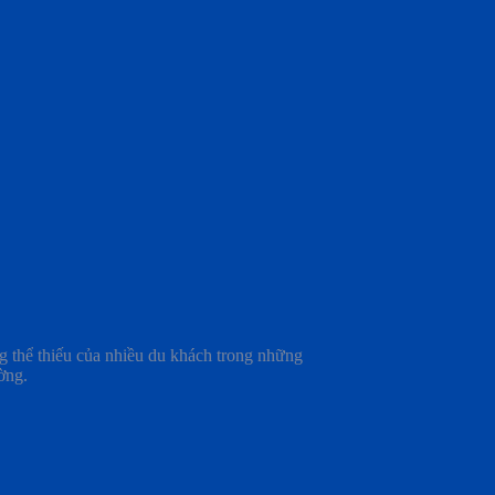
ông thể thiếu của nhiều du khách trong những
ờng.