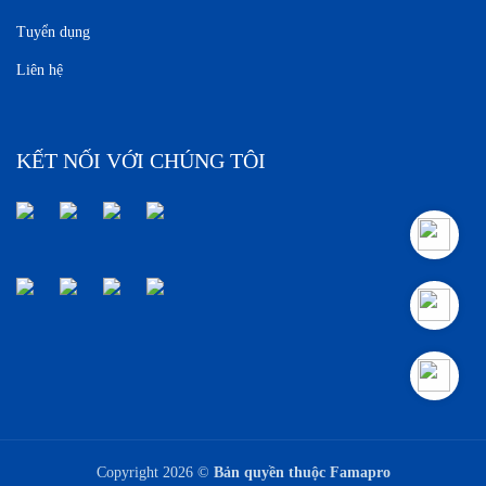
Tuyển dụng
Liên hệ
KẾT NỐI VỚI CHÚNG TÔI
Copyright 2026 ©
Bản quyền thuộc Famapro