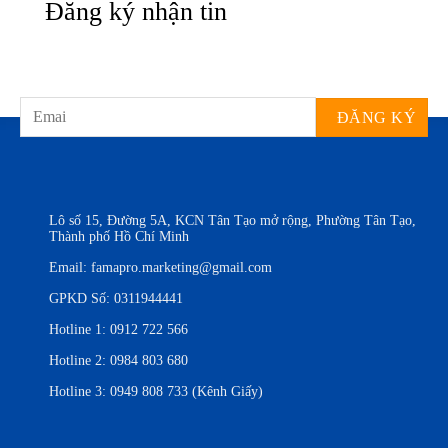
Đăng ký nhận tin
Lô số 15, Đường 5A, KCN Tân Tạo mở rộng, Phường Tân Tạo,
Thành phố Hồ Chí Minh
Email:
famapro.marketing@gmail.com
GPKD Số: 0311944441
Hotline 1:
0912 722 566
Hotline 2:
0984 803 680
Hotline 3:
0949 808 733 (Kênh Giấy)