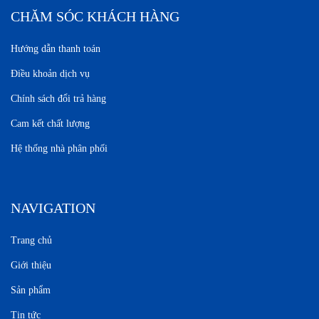
CHĂM SÓC KHÁCH HÀNG
Hướng dẫn thanh toán
Điều khoản dịch vụ
Chính sách đổi trả hàng
Cam kết chất lượng
Hệ thống nhà phân phối
NAVIGATION
Trang chủ
Giới thiệu
Sản phẩm
Tin tức