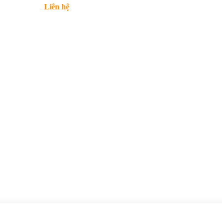
Liên hệ