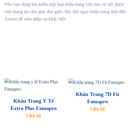
Nếu bạn đang tìm kiếm một loại khẩu trang vừa bảo vệ sức khỏe
vừa mang lại cảm giác thư giãn, hãy thử ngay khẩu trang tinh dầu
Aroma để cảm nhận sự khác biệt.
Khẩu Trang 7D Fit
Khẩu Trang Y Tế
Famapro
Extra Plus Famapro
Liên hệ
Liên hệ