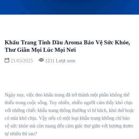
Khẩu Trang Tinh Dầu Aroma Bảo Vệ Sức Khỏe,
Thư Giãn Mọi Lúc Mọi Nơi
21/03/2025
1211 Lượt xem
Ngày nay, việc đeo khẩu trang đã trở thành một phần không thể
thiếu trong cuộc sống. Tuy nhiên, nhiều người cảm thấy khó chịu
với những chiếc khẩu trang thông thường vì bí bách, khó thở hoặc
có mùi khó chịu. Vậy nếu có một loại khẩu trang không chỉ bảo
vệ sức khỏe mà còn mang đến cảm giác thư giãn với hương thơm
tự nhiên thì sao?