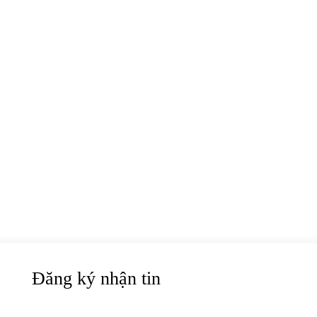
Đăng ký nhận tin