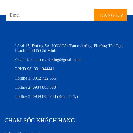
Lô số 15, Đường 5A, KCN Tân Tạo mở rộng, Phường Tân Tạo,
Thành phố Hồ Chí Minh
Email:
famapro.marketing@gmail.com
GPKD Số: 0311944441
Hotline 1:
0912 722 566
Hotline 2:
0984 803 680
Hotline 3:
0949 808 733 (Kênh Giấy)
CHĂM SÓC KHÁCH HÀNG