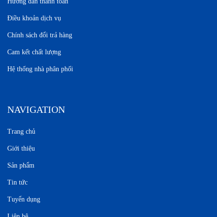
Hướng dẫn thanh toán
Điều khoản dịch vụ
Chính sách đổi trả hàng
Cam kết chất lượng
Hệ thống nhà phân phối
NAVIGATION
Trang chủ
Giới thiệu
Sản phẩm
Tin tức
Tuyển dụng
Liên hệ