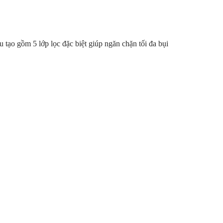
 tạo gồm 5 lớp lọc đặc biệt giúp ngăn chặn tối đa bụi