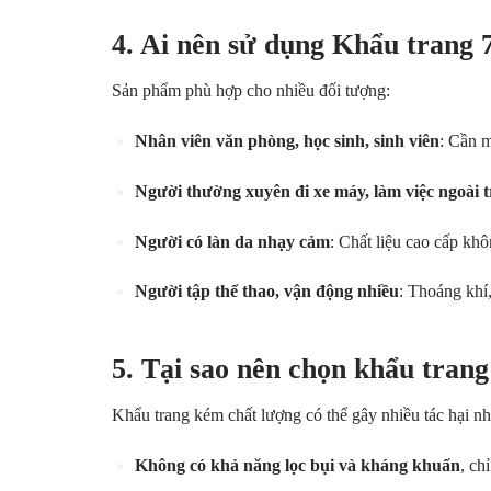
4. Ai nên sử dụng Khẩu trang
Sản phẩm phù hợp cho nhiều đối tượng:
Nhân viên văn phòng, học sinh, sinh viên
: Cần m
Người thường xuyên đi xe máy, làm việc ngoài t
Người có làn da nhạy cảm
: Chất liệu cao cấp kh
Người tập thể thao, vận động nhiều
: Thoáng khí
5. Tại sao nên chọn khẩu trang
Khẩu trang kém chất lượng có thể gây nhiều tác hại nh
Không có khả năng lọc bụi và kháng khuẩn
, ch