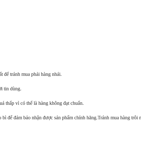
ất để tránh mua phải hàng nhái.
i tin dùng.
uá thấp vì có thể là hàng không đạt chuẩn.
o bì để đảm bảo nhận được sản phẩm chính hãng.Tránh mua hàng trôi 