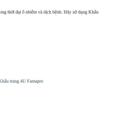
 trong thời đại ô nhiễm và dịch bệnh. Hãy sử dụng Khẩu