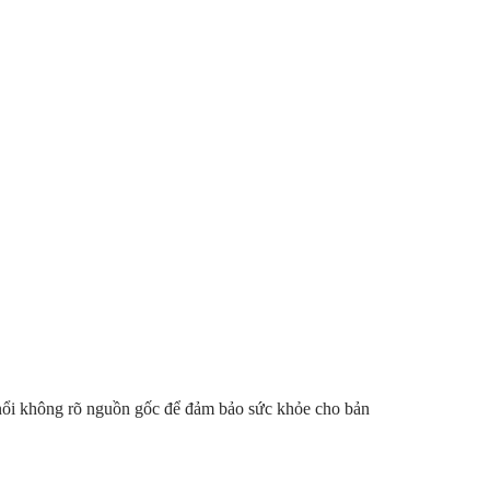
nổi không rõ nguồn gốc để đảm bảo sức khỏe cho bản