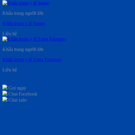
Khẩu trang người lớn
Khẩu trang y tế Sunny
Liên hệ
Khẩu trang người lớn
Khẩu trang y tế Extra Famapro
Liên hệ
Gọi ngay
Chat Facebook
Chat zalo