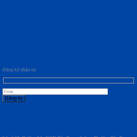
Đăng ký nhận tin