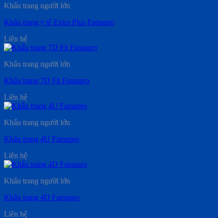
Khẩu trang người lớn
Khẩu trang y tế Extra Plus Famapro
Liên hệ
Khẩu trang người lớn
Khẩu trang 7D Fit Famapro
Liên hệ
Khẩu trang người lớn
Khẩu trang 4U Famapro
Liên hệ
Khẩu trang người lớn
Khẩu trang 4D Famapro
Liên hệ