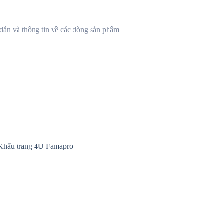
ẫn và thông tin về các dòng sản phẩm