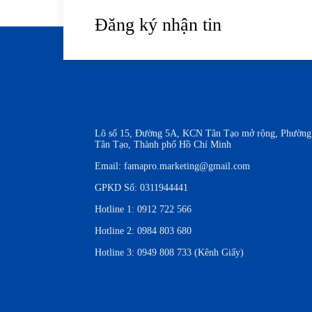
Đăng ký nhận tin
Lô số 15, Đường 5A, KCN Tân Tạo mở rộng, Phường
Tân Tạo, Thành phố Hồ Chí Minh
Email:
famapro.marketing@gmail.com
GPKD Số: 0311944441
Hotline 1:
0912 722 566
Hotline 2:
0984 803 680
Hotline 3:
0949 808 733 (Kênh Giấy)