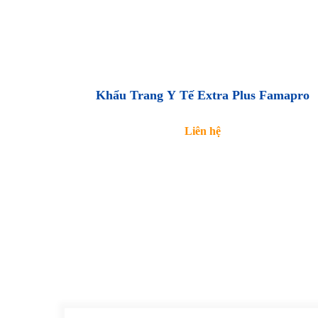
Khẩu Trang Y Tế Extra Plus Famapro
Liên hệ