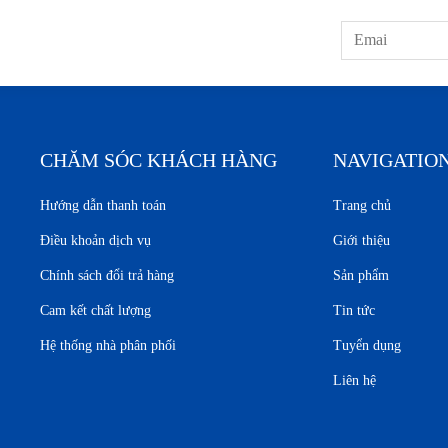
CHĂM SÓC KHÁCH HÀNG
NAVIGATIO
Hướng dẫn thanh toán
Trang chủ
Điều khoản dịch vụ
Giới thiệu
Chính sách đổi trả hàng
Sản phẩm
Cam kết chất lượng
Tin tức
Hệ thống nhà phân phối
Tuyển dụng
Liên hệ