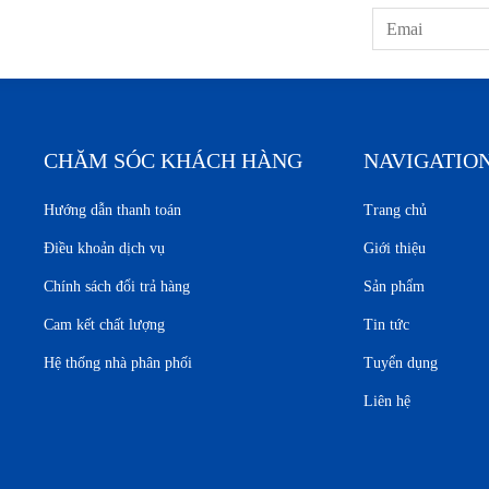
CHĂM SÓC KHÁCH HÀNG
NAVIGATIO
Hướng dẫn thanh toán
Trang chủ
Điều khoản dịch vụ
Giới thiệu
Chính sách đổi trả hàng
Sản phẩm
Cam kết chất lượng
Tin tức
Hệ thống nhà phân phối
Tuyển dụng
Liên hệ