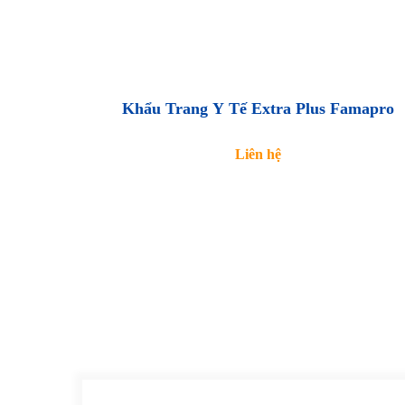
Khẩu Trang Y Tế Extra Plus Famapro
Liên hệ