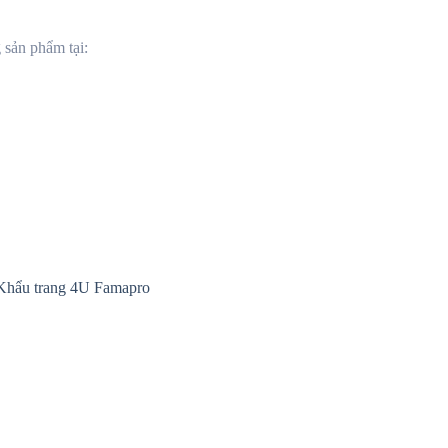
 sản phẩm tại: