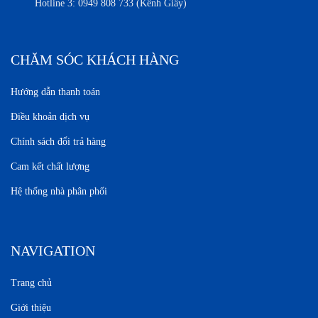
Hotline 3:
0949 808 733 (Kênh Giấy)
CHĂM SÓC KHÁCH HÀNG
Hướng dẫn thanh toán
Điều khoản dịch vụ
Chính sách đổi trả hàng
Cam kết chất lượng
Hệ thống nhà phân phối
NAVIGATION
Trang chủ
Giới thiệu