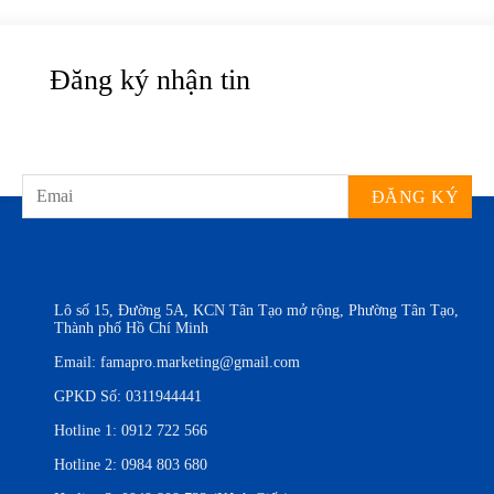
Đăng ký nhận tin
Lô số 15, Đường 5A, KCN Tân Tạo mở rộng, Phường Tân Tạo,
Thành phố Hồ Chí Minh
Email:
famapro.marketing@gmail.com
GPKD Số: 0311944441
Hotline 1:
0912 722 566
Hotline 2:
0984 803 680